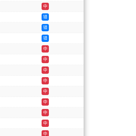
中
错
错
错
中
中
中
中
中
中
中
中
中