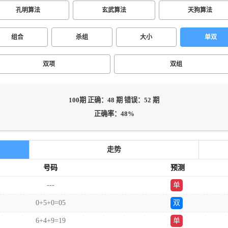
孔明算法
玄武算法
天狗算法
组合
杀组
大小
单双
双项
双组
100期 正确：48 期 错误：52 期
正确率：48%
走势
号码
预测
---
单
0+5+0=05
双
6+4+9=19
单