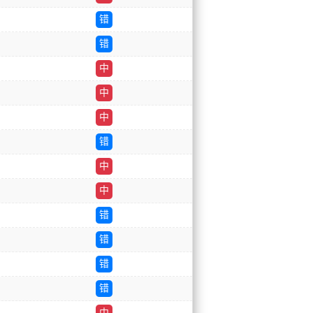
错
错
中
中
中
错
中
中
错
错
错
错
中