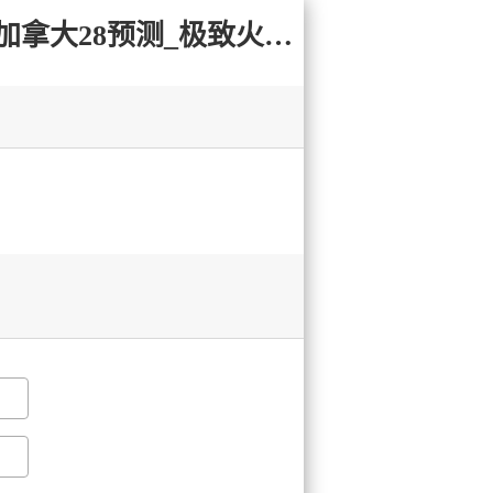
永不失联-28YC.Com 加拿大28-加拿大28在线|PC预测结果咪牌|加拿大28预测_极致火热优质的免费预测