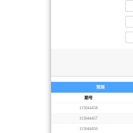
预测
期号
115044458
115044457
115044456