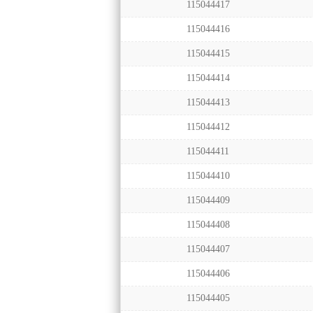
115044417
115044416
115044415
115044414
115044413
115044412
115044411
115044410
115044409
115044408
115044407
115044406
115044405