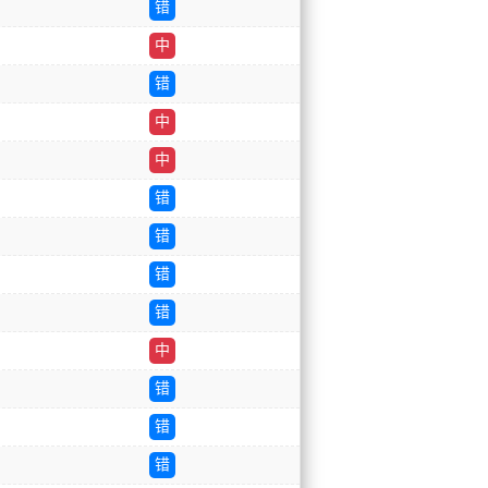
错
中
错
中
中
错
错
错
错
中
错
错
错