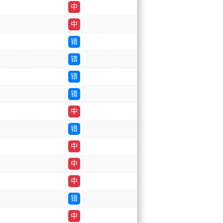
中
中
错
错
错
错
中
错
中
中
中
错
中