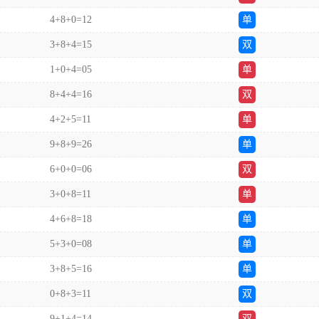
4+8+0=12
单
3+8+4=15
双
1+0+4=05
单
8+4+4=16
双
4+2+5=11
单
9+8+9=26
单
6+0+0=06
双
3+0+8=11
单
4+6+8=18
单
5+3+0=08
单
3+8+5=16
单
0+8+3=11
双
9+1+4=14
双