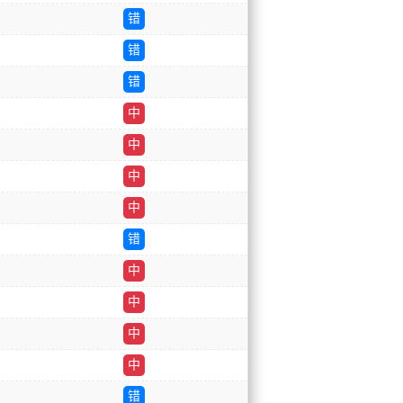
错
错
错
中
中
中
中
错
中
中
中
中
错