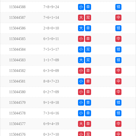
115044588
7+8+9=24
小
单
错
115044587
7+6+1=14
大
双
中
115044586
2+8+0=10
大
单
错
115044585
6+5+0=11
小
单
中
115044584
7+5+5=17
小
双
错
115044583
1+1+7=09
大
双
错
115044582
6+3+0=09
小
单
中
115044581
8+8+7=23
小
单
中
115044580
0+2+7=09
小
单
中
115044579
9+1+8=18
小
单
错
115044578
7+3+6=16
小
单
错
115044577
6+9+4=19
大
单
中
115044576
0+3+7=10
小
双
中