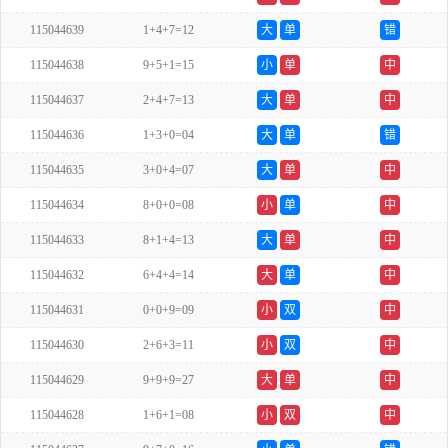
115044639
1+4+7=12
大
单
错
115044638
9+5+1=15
小
单
中
115044637
2+4+7=13
大
单
中
115044636
1+3+0=04
大
单
错
115044635
3+0+4=07
大
单
中
115044634
8+0+0=08
小
单
中
115044633
8+1+4=13
大
单
中
115044632
6+4+4=14
大
单
中
115044631
0+0+9=09
小
双
中
115044630
2+6+3=11
小
双
中
115044629
9+9+9=27
大
单
中
115044628
1+6+1=08
小
双
中