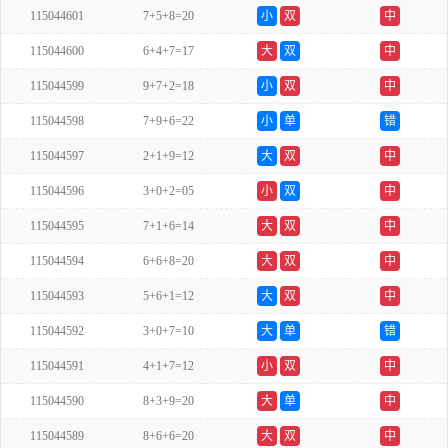
115044601
7+5+8=20
小
双
中
115044600
6+4+7=17
大
双
中
115044599
9+7+2=18
小
双
中
115044598
7+9+6=22
小
单
错
115044597
2+1+9=12
大
双
中
115044596
3+0+2=05
小
双
中
115044595
7+1+6=14
大
双
中
115044594
6+6+8=20
大
双
中
115044593
5+6+1=12
大
双
中
115044592
3+0+7=10
大
单
错
115044591
4+1+7=12
小
双
中
115044590
8+3+9=20
大
单
中
115044589
8+6+6=20
大
双
中