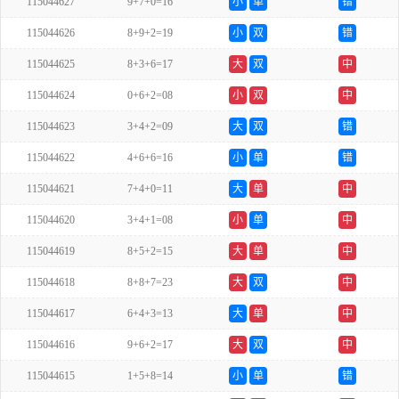
115044627
9+7+0=16
小
单
错
115044626
8+9+2=19
小
双
错
115044625
8+3+6=17
大
双
中
115044624
0+6+2=08
小
双
中
115044623
3+4+2=09
大
双
错
115044622
4+6+6=16
小
单
错
115044621
7+4+0=11
大
单
中
115044620
3+4+1=08
小
单
中
115044619
8+5+2=15
大
单
中
115044618
8+8+7=23
大
双
中
115044617
6+4+3=13
大
单
中
115044616
9+6+2=17
大
双
中
115044615
1+5+8=14
小
单
错