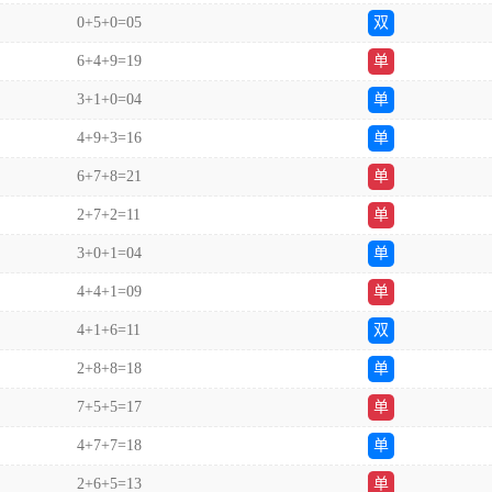
0+5+0=05
双
6+4+9=19
单
3+1+0=04
单
4+9+3=16
单
6+7+8=21
单
2+7+2=11
单
3+0+1=04
单
4+4+1=09
单
4+1+6=11
双
2+8+8=18
单
7+5+5=17
单
4+7+7=18
单
2+6+5=13
单