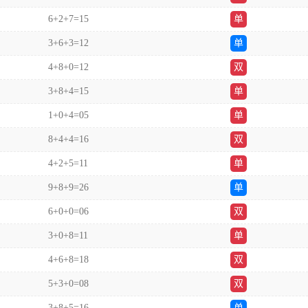
6+2+7=15
单
3+6+3=12
单
4+8+0=12
双
3+8+4=15
单
1+0+4=05
单
8+4+4=16
双
4+2+5=11
单
9+8+9=26
单
6+0+0=06
双
3+0+8=11
单
4+6+8=18
双
5+3+0=08
双
3+8+5=16
单