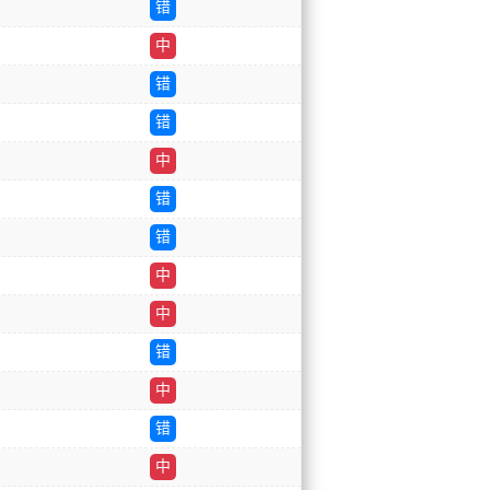
错
中
错
错
中
错
错
中
中
错
中
错
中