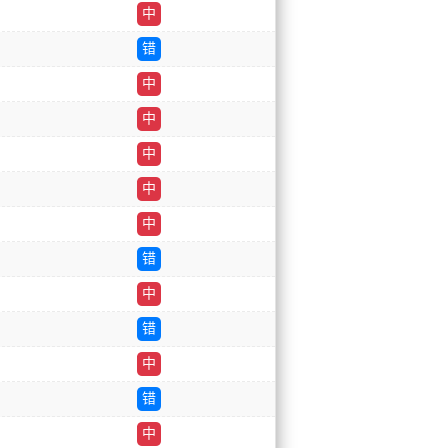
中
错
中
中
中
中
中
错
中
错
中
错
中