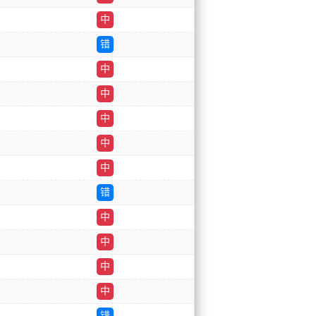
中
错
中
中
中
中
中
错
中
中
中
中
错