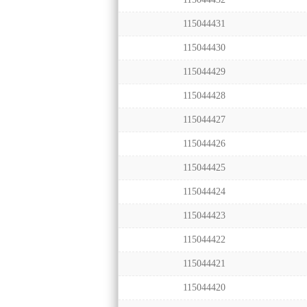
115044431
115044430
115044429
115044428
115044427
115044426
115044425
115044424
115044423
115044422
115044421
115044420