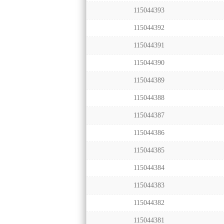
115044393
115044392
115044391
115044390
115044389
115044388
115044387
115044386
115044385
115044384
115044383
115044382
115044381