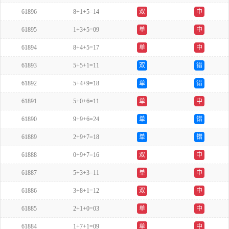
61896
8+1+5=14
双
中
61895
1+3+5=09
单
中
61894
8+4+5=17
单
中
61893
5+5+1=11
双
错
61892
5+4+9=18
单
错
61891
5+0+6=11
单
中
61890
9+9+6=24
单
错
61889
2+9+7=18
单
错
61888
0+9+7=16
双
中
61887
5+3+3=11
单
中
61886
3+8+1=12
双
中
61885
2+1+0=03
单
中
61884
1+7+1=09
单
中