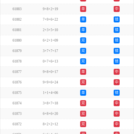
61883
9+8+2=19
单
中
61882
7+9+6=22
单
错
61881
2+3+5=10
单
错
61880
6+2+1=09
双
错
61879
3+7+7=17
双
错
61878
0+7+6=13
双
错
61877
9+8+0=17
单
中
61876
9+9+6=24
双
中
61875
1+1+4=06
单
错
61874
3+8+7=18
双
中
61873
6+8+6=20
双
中
61872
8+2+2=12
双
中