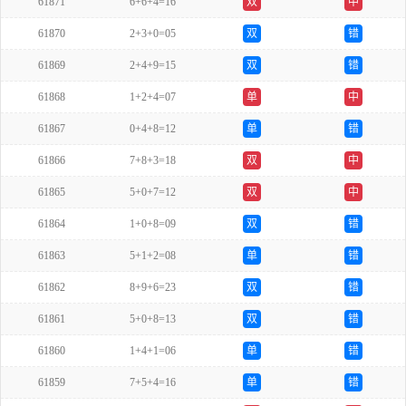
61871
6+6+4=16
双
中
61870
2+3+0=05
双
错
61869
2+4+9=15
双
错
61868
1+2+4=07
单
中
61867
0+4+8=12
单
错
61866
7+8+3=18
双
中
61865
5+0+7=12
双
中
61864
1+0+8=09
双
错
61863
5+1+2=08
单
错
61862
8+9+6=23
双
错
61861
5+0+8=13
双
错
61860
1+4+1=06
单
错
61859
7+5+4=16
单
错