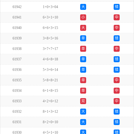
61942
1+0+3=04
大
错
61941
6+3+1=10
小
中
61940
6+6+3=15
大
中
61939
3+8+5=16
单
错
61938
3+7+7=17
单
中
61937
4+6+8=18
单
错
61936
5+3+6=14
单
错
61935
5+8+8=21
单
中
61934
6+1+8=15
单
中
61933
4+2+6=12
双
中
61932
8+1+3=12
大
错
61931
8+2+0=10
大
错
61930
4+5+1=10
大
错