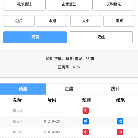
孔明算法
玄武算法
天狗算法
组合
杀组
大小
单双
双项
双组
100期 正确：48 期 错误：52 期
正确率：48%
预测
走势
统计
期号
号码
预测
结果
61958
---
小
---
61957
9+2+9=20
单
错
61956
5+0+4=09
小
中