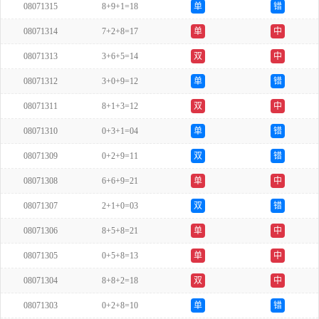
08071315
8+9+1=18
单
错
08071314
7+2+8=17
单
中
08071313
3+6+5=14
双
中
08071312
3+0+9=12
单
错
08071311
8+1+3=12
双
中
08071310
0+3+1=04
单
错
08071309
0+2+9=11
双
错
08071308
6+6+9=21
单
中
08071307
2+1+0=03
双
错
08071306
8+5+8=21
单
中
08071305
0+5+8=13
单
中
08071304
8+8+2=18
双
中
08071303
0+2+8=10
单
错