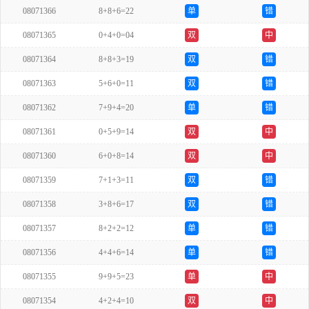
08071366
8+8+6=22
单
错
08071365
0+4+0=04
双
中
08071364
8+8+3=19
双
错
08071363
5+6+0=11
双
错
08071362
7+9+4=20
单
错
08071361
0+5+9=14
双
中
08071360
6+0+8=14
双
中
08071359
7+1+3=11
双
错
08071358
3+8+6=17
双
错
08071357
8+2+2=12
单
错
08071356
4+4+6=14
单
错
08071355
9+9+5=23
单
中
08071354
4+2+4=10
双
中