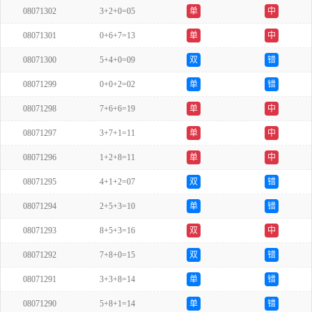
08071302
3+2+0=05
单
中
08071301
0+6+7=13
单
中
08071300
5+4+0=09
双
错
08071299
0+0+2=02
单
错
08071298
7+6+6=19
单
中
08071297
3+7+1=11
单
中
08071296
1+2+8=11
单
中
08071295
4+1+2=07
双
错
08071294
2+5+3=10
单
错
08071293
8+5+3=16
双
中
08071292
7+8+0=15
双
错
08071291
3+3+8=14
单
错
08071290
5+8+1=14
单
错