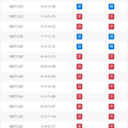
08071353
4+3+3=10
单
错
08071352
1+5+9=15
单
中
08071351
3+5+4=12
双
中
08071350
7+7+7=21
双
错
08071349
3+5+3=11
双
错
08071348
8+4+3=15
单
中
08071347
0+0+4=04
双
中
08071346
0+2+0=02
双
中
08071345
3+5+4=12
双
中
08071344
2+1+5=08
双
中
08071343
0+4+3=07
单
中
08071342
5+2+7=14
双
中
08071341
2+9+6=17
单
中